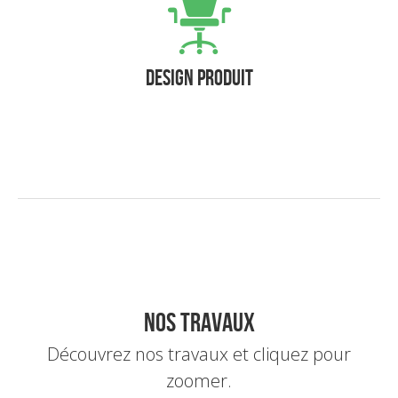
Design produit
Nos Travaux
Découvrez nos travaux et cliquez pour
zoomer.