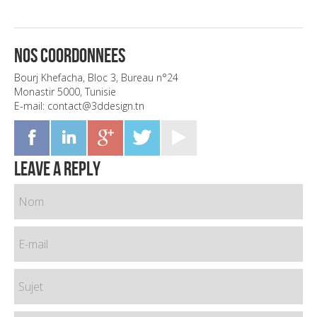
Nos Coordonnees
Bourj Khefacha, Bloc 3, Bureau n°24
Monastir 5000, Tunisie
E-mail: contact@3ddesign.tn
leave a reply