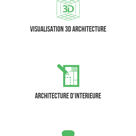
Visualisation 3D architecture
Architecture d'interieure