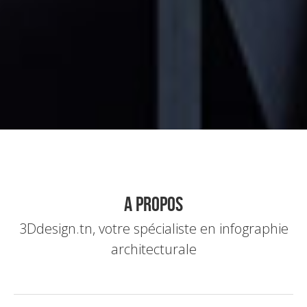
a propos
3Ddesign.tn, votre spécialiste en infographie
architecturale