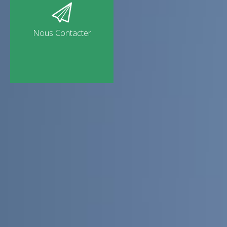
Nous Contacter