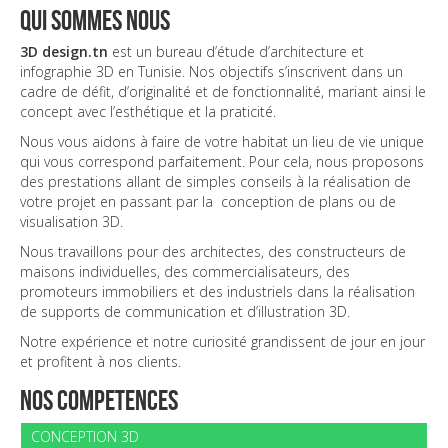
qui sommes nous
3D design.tn
est un bureau d’étude d’architecture et
infographie 3D en Tunisie. Nos objectifs s’inscrivent dans un
cadre de défit, d’originalité et de fonctionnalité, mariant ainsi le
concept avec l’esthétique et la praticité.
Nous vous aidons à faire de votre habitat un lieu de vie unique
qui vous correspond parfaitement. Pour cela, nous proposons
des prestations allant de simples conseils à la réalisation de
votre projet en passant par la conception de plans ou de
visualisation 3D.
Nous travaillons pour des architectes, des constructeurs de
maisons individuelles, des commercialisateurs, des
promoteurs immobiliers et des industriels dans la réalisation
de supports de communication et d’illustration 3D.
Notre expérience et notre curiosité grandissent de jour en jour
et profitent à nos clients.
nos competences
CONCEPTION 3D