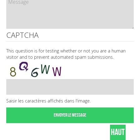
CAPTCHA
This question is for testing whether or not you are a human
visitor and to prevent automated spam submissions.
Saisir les caractères affichés dans l'image.
HAUT